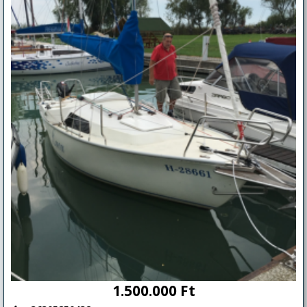
megfelelő.
1.500.000 Ft