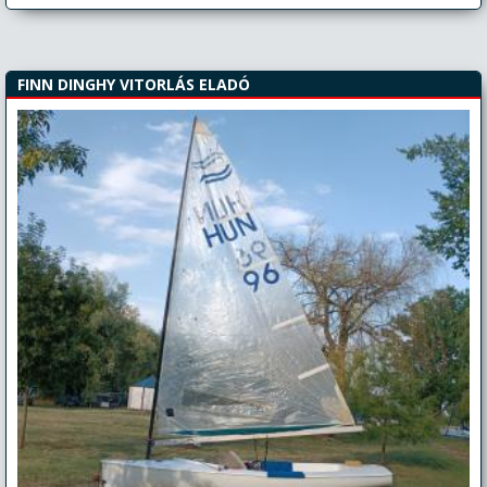
FINN DINGHY VITORLÁS ELADÓ