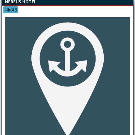
NEREUS HOTEL
Kikötő