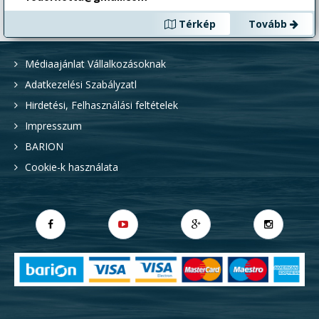
Térkép
Tovább
Médiaajánlat Vállalkozásoknak
Adatkezelési Szabályzatl
Hirdetési, Felhasználási feltételek
Impresszum
BARION
Cookie-k használata