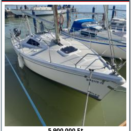
5.900.000 Ft