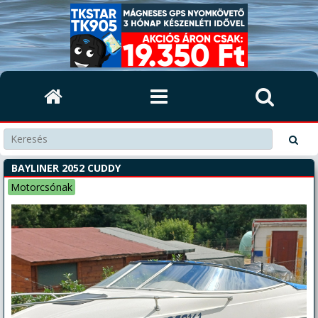
BAYLINER 2052 CUDDY
Motorcsónak