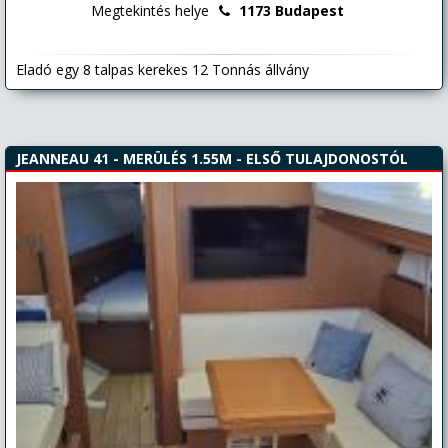
Megtekintés helye
1173 Budapest
Eladó egy 8 talpas kerekes 12 Tonnás állvány
JEANNEAU 41 - MERÜLÉS 1.55M - ELSŐ TULAJDONOSTÓL