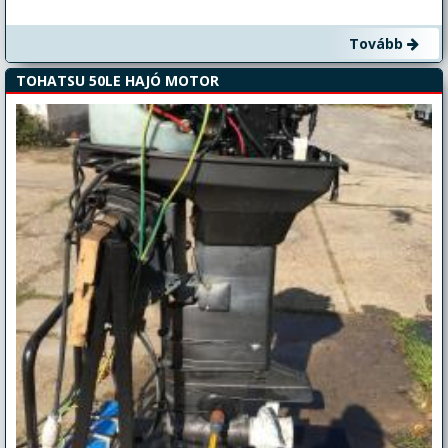
Tovább
TOHATSU 50LE HAJÓ MOTOR